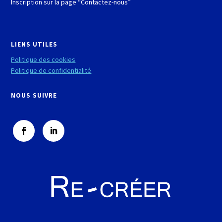
Inscription sur la page “Contactez-nous”
LIENS UTILES
Politique des cookies
Politique de confidentialité
NOUS SUIVRE