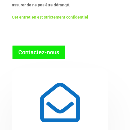
assurer de ne pas être dérangé.
Cet entretien est strictement confidentiel
Contactez-nous
