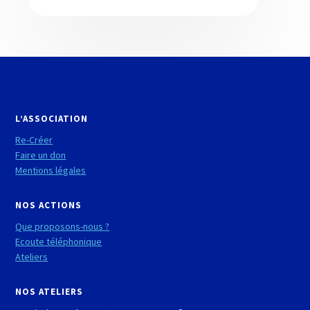
L’ASSOCIATION
Re-Créer
Faire un don
Mentions légales
NOS ACTIONS
Que proposons-nous ?
Ecoute téléphonique
Ateliers
NOS ATELIERS