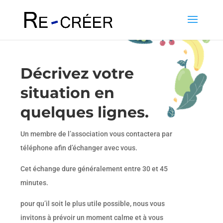
Décrivez votre
situation en
quelques lignes.
Un membre de l’association vous contactera par
téléphone afin d’échanger avec vous.
Cet échange dure généralement entre 30 et 45
minutes.
pour qu’il soit le plus utile possible, nous vous
invitons à prévoir un moment calme et à vous